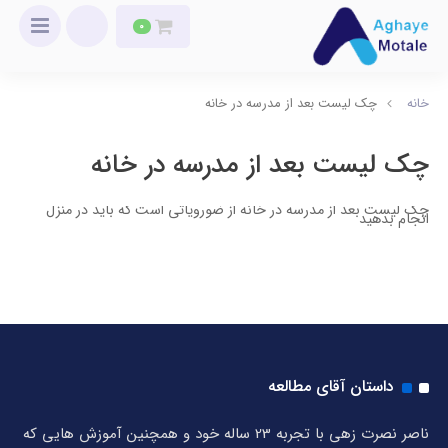
0
خانه
چک لیست بعد از مدرسه در خانه
چک لیست بعد از مدرسه در خانه
چک لیست بعد از مدرسه در خانه از ضورویاتی است که باید در منزل
انجام بدهید
داستان آقای مطالعه
ناصر نصرت زهی با تجربه 23 ساله خود و همچنین آموزش هایی که