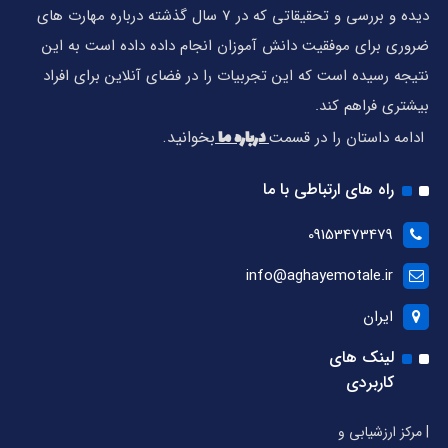
دیده و بررسی و تحقیقاتی که در 7 سال گذشته درباره مهارت های
ضروری برای موفقیت دانش آموزان انجام داده داده است به این
نتیجه رسیده است که این تجربیات را در فضای آنلاین برای افراد
بیشتری فراهم کند.
درباره ما
بخوانید.
ادامه داستان را در قسمت
راه های ارتباطی با ما
09153473479
info@aghayemotale.ir
ایران
لینک های
کاربردی
| مرکز ارزشیابی و