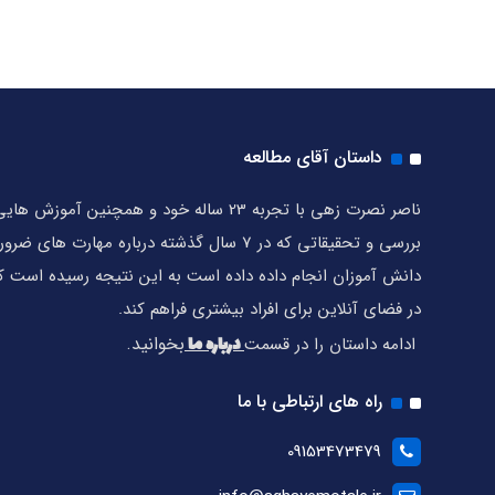
داستان آقای مطالعه
ناصر نصرت زهی با تجربه 23 ساله خود و همچنین آموز
بررسی و تحقیقاتی که در 7 سال گذشته درباره مهارت 
دانش آموزان انجام داده داده است به این نتیجه رسیده است که
در فضای آنلاین برای افراد بیشتری فراهم کند.
درباره ما
بخوانید.
ادامه داستان را در قسمت
راه های ارتباطی با ما
09153473479