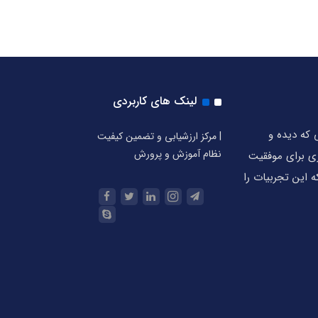
لینک های کاربردی
ش هایی که دیده و
| مرکز ارزشیابی و تضمین کیفیت
نظام آموزش و پرورش
های ضروری برای موفقیت
 این تجربیات را