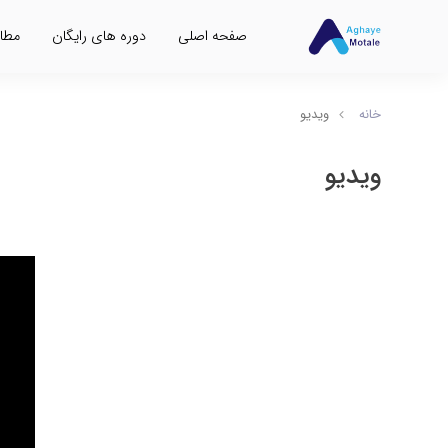
صفحه اصلی
دوره های رایگان
مطالعه
خانه
ویدیو
ویدیو