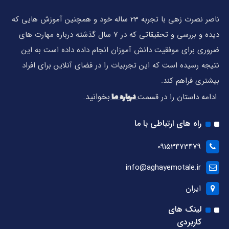
ناصر نصرت زهی با تجربه 23 ساله خود و همچنین آموزش هایی که
دیده و بررسی و تحقیقاتی که در 7 سال گذشته درباره مهارت های
ضروری برای موفقیت دانش آموزان انجام داده داده است به این
نتیجه رسیده است که این تجربیات را در فضای آنلاین برای افراد
بیشتری فراهم کند.
درباره ما
بخوانید.
ادامه داستان را در قسمت
راه های ارتباطی با ما
09153473479
info@aghayemotale.ir
ایران
لینک های
کاربردی