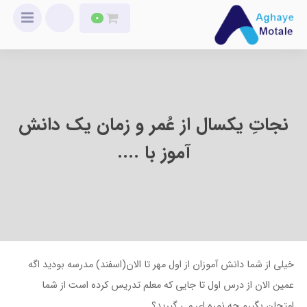
0
نجاتِ یکسال از عُمر و زمان یک دانش
آموز با ....
خیلی از شما دانش آموزان از اول مهر تا الان(اسفند) مدرسه بودید اگه
عمین الان از درس اول تا جایی که معلم تدریس کرده است از شما
امتحان بگیرم چه نمره ای می گیرید؟