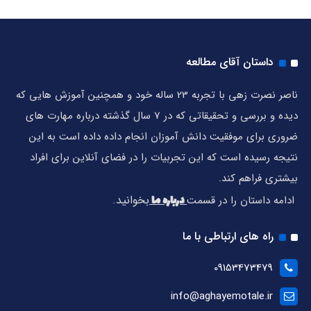
داستان آقای مطالعه
ناصر نصرت زهی با تجربه 23 ساله خود و همچنین آموزش هایی که
دیده و بررسی و تحقیقاتی که در 7 سال گذشته درباره مهارت های
ضروری برای موفقیت دانش آموزان انجام داده داده است به این
نتیجه رسیده است که این تجربیات را در فضای آنلاین برای افراد
بیشتری فراهم کند.
درباره ما
بخوانید.
ادامه داستان را در قسمت
راه های ارتباطی با ما
09153473479
info@aghayemotale.ir