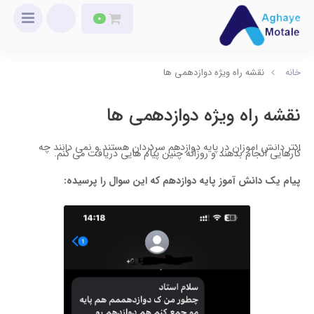
0
خانه
نقشه راه ویژه دوازدهمی ها
نقشه راه ویژه دوازدهمی ها
اکثر دانش آموزان در پایه دوازدهم سرگردان هستند و نمی دانند چه
کارهایی انجام بدهند و روزانه چنین پیام هایی دریافت می کنم.
پیام یک دانش آموز پایه دوازدهم که این سوال را پرسیده: