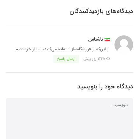
دیدگاه‌های بازدیدکنندگان
ناشناس
از این‌که از فروشگاه‌ساز استفاده می‌کنید، بسیار خرسندیم.
ارسال پاسخ
1225 روز پیش
دیدگاه خود را بنویسید