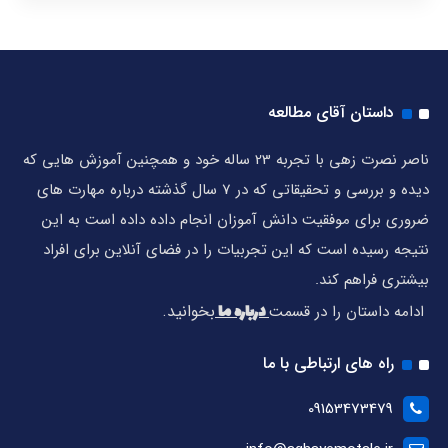
داستان آقای مطالعه
ناصر نصرت زهی با تجربه 23 ساله خود و همچنین آموزش هایی که
دیده و بررسی و تحقیقاتی که در 7 سال گذشته درباره مهارت های
ضروری برای موفقیت دانش آموزان انجام داده داده است به این
نتیجه رسیده است که این تجربیات را در فضای آنلاین برای افراد
بیشتری فراهم کند.
درباره ما
بخوانید.
ادامه داستان را در قسمت
راه های ارتباطی با ما
09153473479