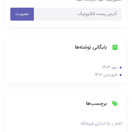
عضویت
بایگانی نوشته‌ها
مهر 1403
فروردین 1402
برچسب‌ها
اخبار
راه اندازی فروشگاه