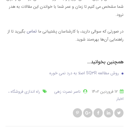
شما مشخص می کنیم تا زمان و عمر شما با خواندن این مقالات به هدر
نرود.
در صورتی که سوالی دارید، با کارشناسان پشتیبانی ما
تماس
بگیرید تا از
راهنمایی آن‌ها بهره‌مند شوید.
همچنین بخوانید...
روش مطالعه SQ3R اصلا به درد نمی خوره
12 فروردین 1402
ناصر نصرت زهی
راه اندازی فروشگاه
اخبار