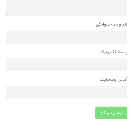
نام و نام خانوادگی
پست الکترونیک
آدرس وب‌سایت
ارسال دیدگاه