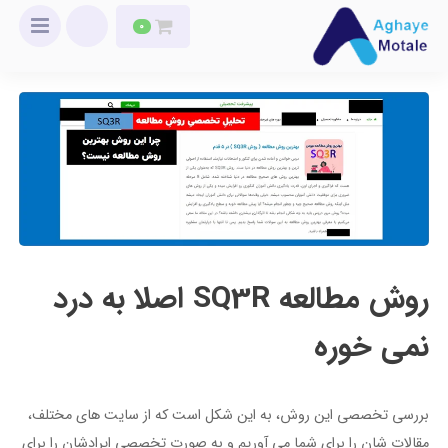
0
روش مطالعه SQ3R اصلا به درد
نمی خوره
بررسی تخصصی این روش، به این شکل است که از سایت های مختلف،
مقالات شان را برای شما می آوریم و به صورت تخصصی ایرادشان را برای