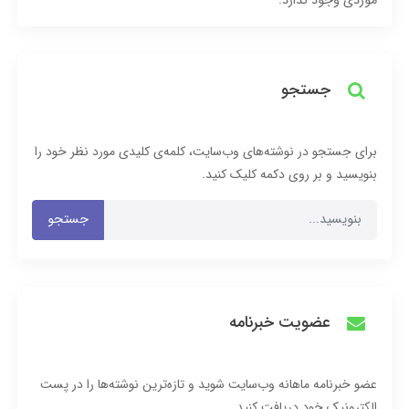
موردی وجود ندارد.
جستجو
برای جستجو در نوشته‌های وب‌سایت، کلمه‌ی کلیدی مورد نظر خود را
بنویسید و بر روی دکمه کلیک کنید.
جستجو
عضویت خبرنامه
عضو خبرنامه ماهانه وب‌سایت شوید و تازه‌ترین نوشته‌ها را در پست
الکترونیک خود دریافت کنید.