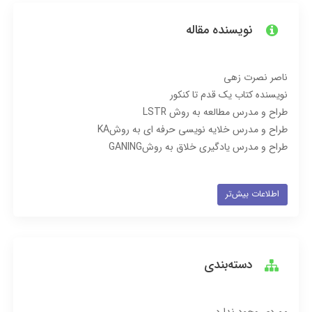
نویسنده مقاله
ناصر نصرت زهی
نویسنده کتاب یک قدم تا کنکور
طراح و مدرس مطالعه به روش LSTR
طراح و مدرس خلایه نویسی حرفه ای به روشKA
طراح و مدرس یادگیری خلاق به روشGANING
اطلاعات بیش‌تر
دسته‌بندی