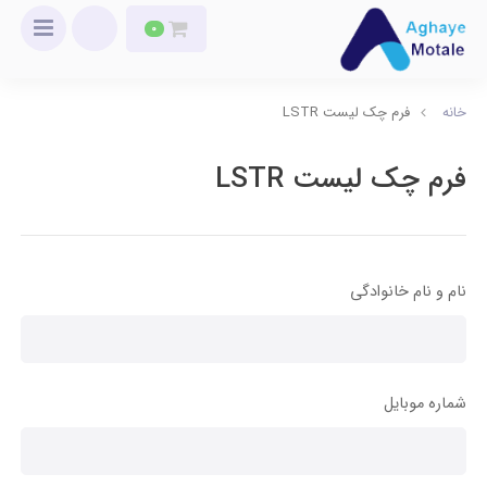
0
خانه
فرم چک لیست LSTR
فرم چک لیست LSTR
نام و نام خانوادگی
شماره موبایل