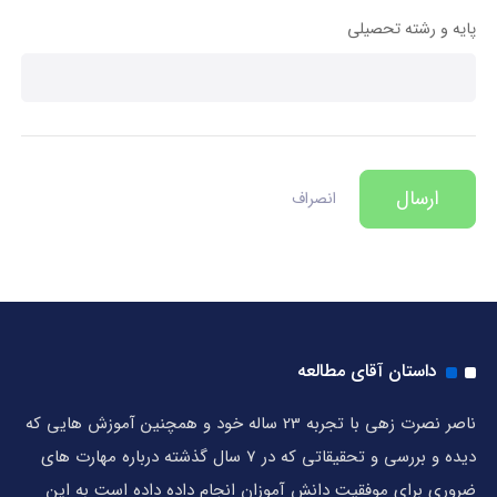
پایه و رشته تحصیلی
ارسال
انصراف
داستان آقای مطالعه
ناصر نصرت زهی با تجربه 23 ساله خود و همچنین آموزش هایی که
دیده و بررسی و تحقیقاتی که در 7 سال گذشته درباره مهارت های
ضروری برای موفقیت دانش آموزان انجام داده داده است به این